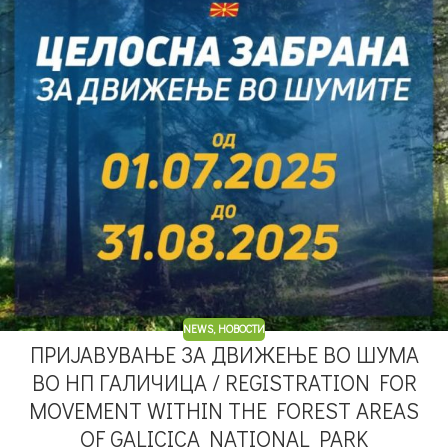
NEWS
,
НОВОСТИ
ПРИЈАВУВАЊЕ ЗА ДВИЖЕЊЕ ВО ШУМА
ВО НП ГАЛИЧИЦА / REGISTRATION FOR
MOVEMENT WITHIN THE FOREST AREAS
OF GALICICA NATIONAL PARK