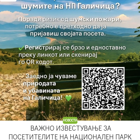
НОВОСТИ
ВАЖНО ИЗВЕСТУВАЊЕ ЗА
ПОСЕТИТЕЛИТЕ НА НАЦИОНАЛЕН ПАРК