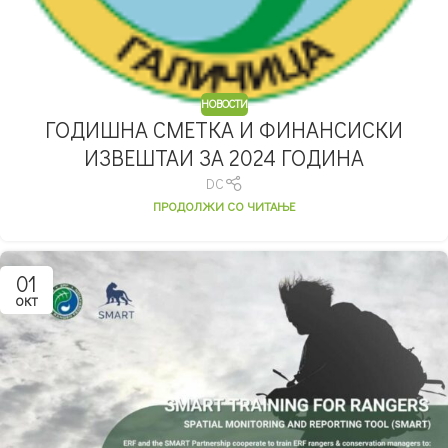
НОВОСТИ
ГОДИШНА СМЕТКА И ФИНАНСИСКИ
ИЗВЕШТАИ ЗА 2024 ГОДИНА
DC
ПРОДОЛЖИ СО ЧИТАЊЕ
01
ОКТ