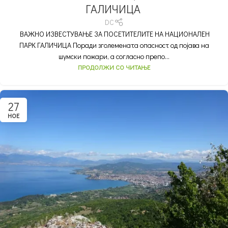
ГАЛИЧИЦА
DC
ВАЖНО ИЗВЕСТУВАЊЕ ЗА ПОСЕТИТЕЛИТЕ НА НАЦИОНАЛЕН
ПАРК ГАЛИЧИЦА Поради зголемената опасност од појава на
шумски пожари, а согласно препо...
ПРОДОЛЖИ СО ЧИТАЊЕ
27
НОЕ