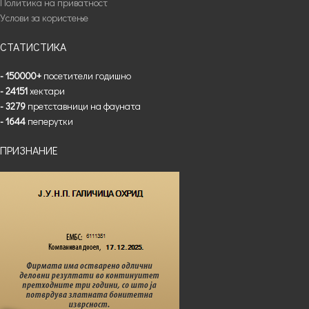
Политика на приватност
Услови за користење
СТАТИСТИКА
- 150000+
посетители годишно
- 24151
хектари
- 3279
претставници на фауната
- 1644
пеперутки
ПРИЗНАНИЕ