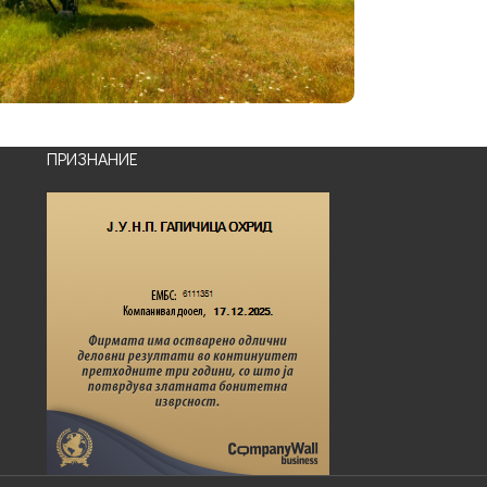
ПРИЗНАНИЕ