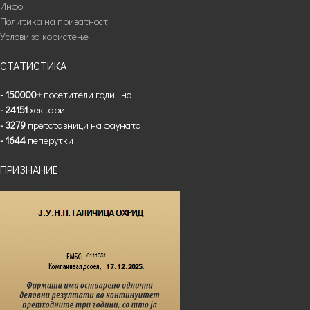
Инфо
Политика на приватност
Услови за користење
СТАТИСТИКА
- 150000+
посетители годишно
- 24151
хектари
- 3279
претставници на фауната
- 1644
пеперутки
ПРИЗНАНИЕ