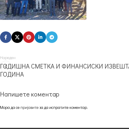
Нареден
ГОДИШНА СМЕТКА И ФИНАНСИСКИ ИЗВЕШТА
ГОДИНА
Напишете коментар
Мора да се
пријавите
за да испратите коментар.