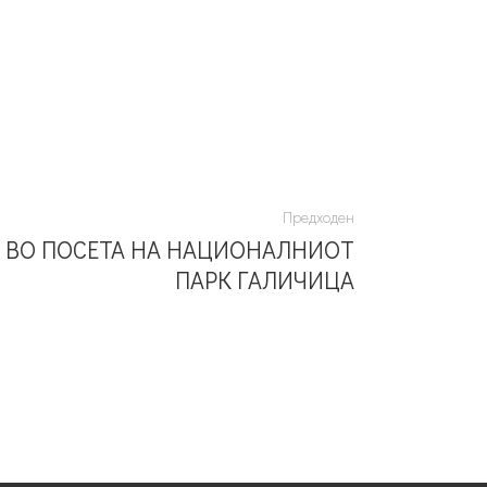
Предходен
 ВО ПОСЕТА НА НАЦИОНАЛНИОТ
ПАРК ГАЛИЧИЦА