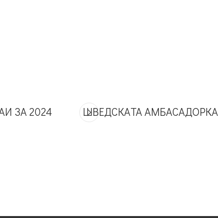
И ЗА 2024
ШВЕДСКАТА АМБАСАДОРКА