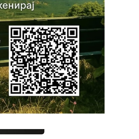
Сподели: