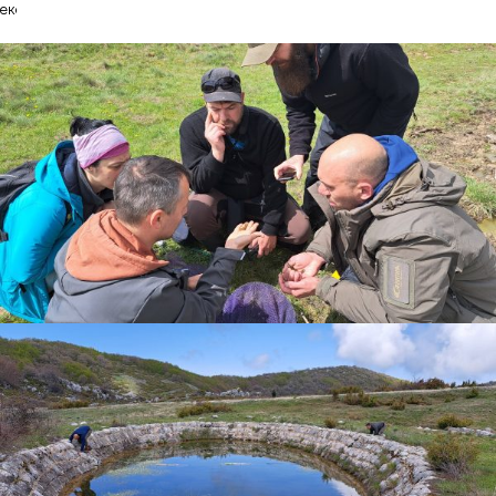
експерти од Германија.