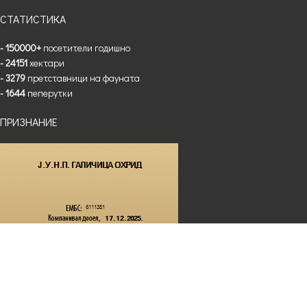
СТАТИСТИКА
- 150000+
посетители годишно
- 24151
хектари
- 3279
претставници на фауната
- 1644
пеперутки
ПРИЗНАНИЕ