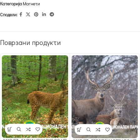
Категорија
Магнети
Сподели:
Поврзани продукти