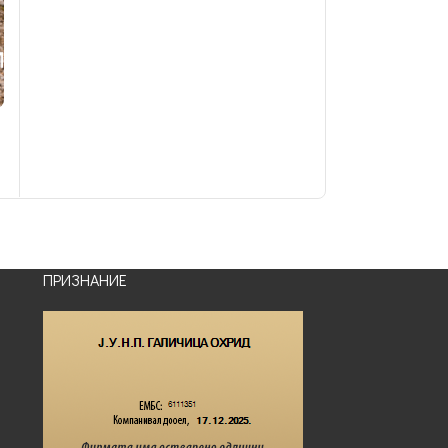
ПРИЗНАНИЕ