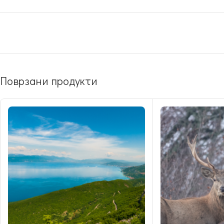
Поврзани продукти