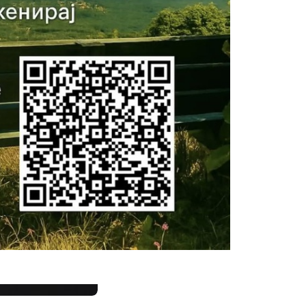
Сподели: