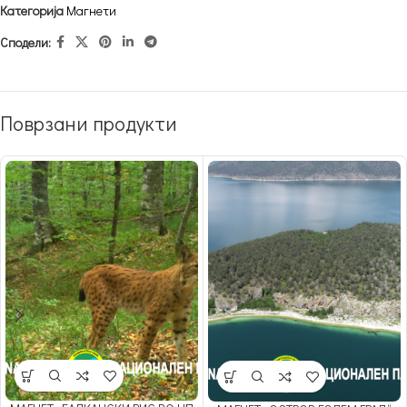
Категорија
Магнети
Сподели:
Поврзани продукти