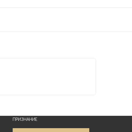
ПРИЗНАНИЕ