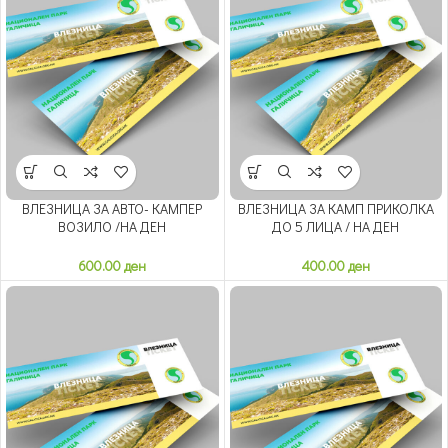
ВЛЕЗНИЦА ЗА АВТО- КАМПЕР
ВЛЕЗНИЦА ЗА КАМП ПРИКОЛКА
ВОЗИЛО /НА ДЕН
ДО 5 ЛИЦА / НА ДЕН
600.00
ден
400.00
ден