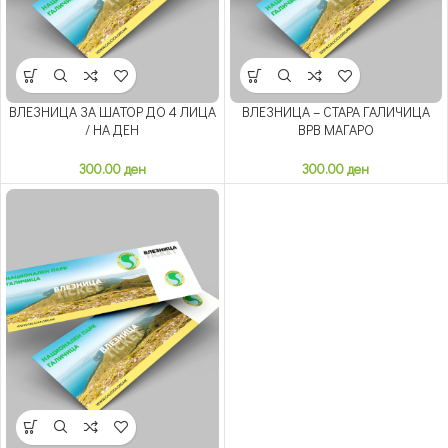
ВЛЕЗНИЦА ЗА ШАТОР ДО 4 ЛИЦА
ВЛЕЗНИЦА – СТАРА ГАЛИЧИЦА
/ НА ДЕН
ВРВ МАГАРО
300.00
ден
300.00
ден