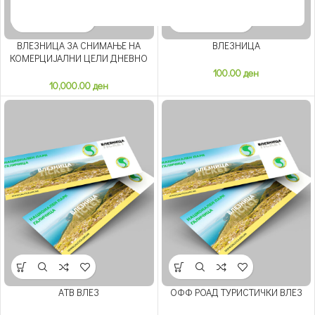
ВЛЕЗНИЦА ЗА СНИМАЊE НА
ВЛЕЗНИЦА
КОМЕРЦИЈАЛНИ ЦЕЛИ ДНЕВНО
100.00
ден
10,000.00
ден
АТВ ВЛЕЗ
ОФФ РОАД ТУРИСТИЧКИ ВЛЕЗ