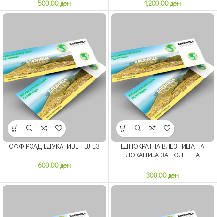
500.00
ден
1,200.00
ден
ОФФ РОАД ЕДУКАТИВЕН ВЛЕЗ
ЕДНОКРАТНА ВЛЕЗНИЦА НА
ЛОКАЦИЈА ЗА ПОЛЕТ НА
ПАРАГЛАЈДЕР
600.00
ден
300.00
ден