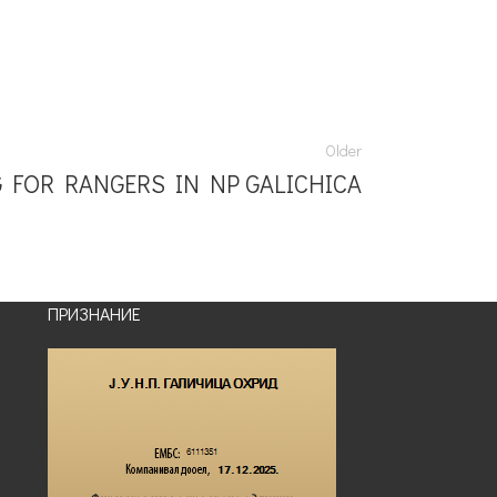
Older
 FOR RANGERS IN NP GALICHICA
ПРИЗНАНИЕ