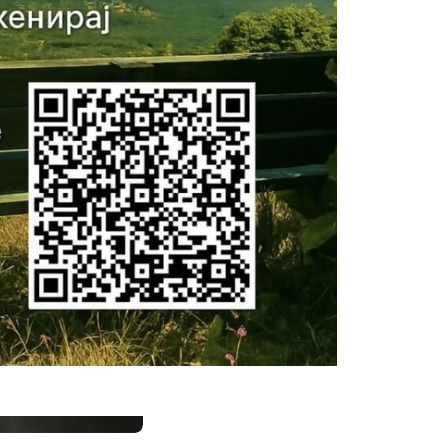
Share: