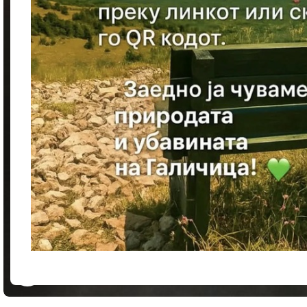
Click to enlarge