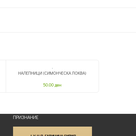
НАЛЕПНИЦИ (СИМОНЧЕСКА ЛОКВА)
НАЛЕПН
50.00
ден
ПРИЗНАНИЕ