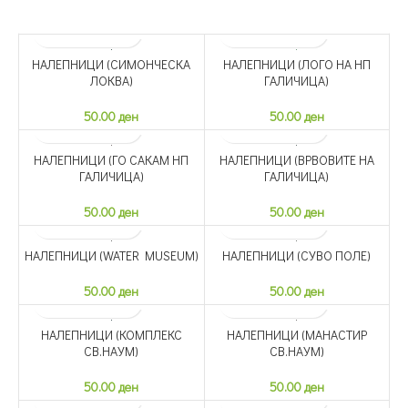
50.00
ден
50.00
ден
НАЛЕПНИЦИ (СИМОНЧЕСКА
НАЛЕПНИЦИ (ЛОГО НА НП
ЛОКВА)
ГАЛИЧИЦА)
50.00
ден
50.00
ден
НАЛЕПНИЦИ (ГО САКАМ НП
НАЛЕПНИЦИ (ВРВОВИТЕ НА
SOLD OUT
SOLD OUT
ГАЛИЧИЦА)
ГАЛИЧИЦА)
50.00
ден
50.00
ден
НАЛЕПНИЦИ (WATER MUSEUM)
НАЛЕПНИЦИ (СУВО ПОЛЕ)
SOLD OUT
50.00
ден
50.00
ден
НАЛЕПНИЦИ (КОМПЛЕКС
НАЛЕПНИЦИ (МАНАСТИР
СВ.НАУМ)
СВ.НАУМ)
50.00
ден
50.00
ден