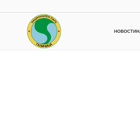
НОВОСТИ
Н