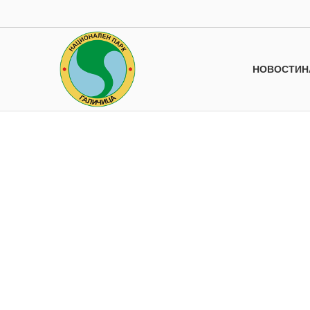
НОВОСТИ
Н